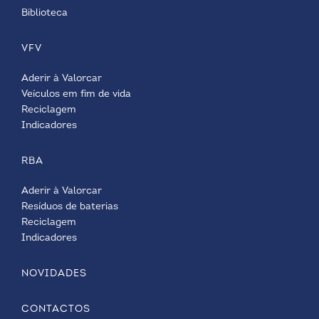
Biblioteca
VFV
Aderir à Valorcar
Veículos em fim de vida
Reciclagem
Indicadores
RBA
Aderir à Valorcar
Resíduos de baterias
Reciclagem
Indicadores
NOVIDADES
CONTACTOS