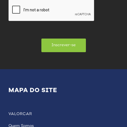
Inscrever-se
MAPA DO SITE
VALORCAR
Quem Somos