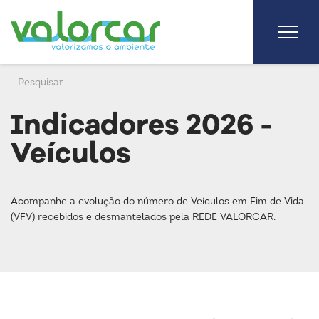
Indicadores 2026 -
Veículos
Acompanhe a evolução do número de Veículos em Fim de Vida
(VFV) recebidos e desmantelados pela REDE VALORCAR.