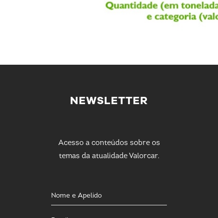
NEWSLETTER
Acesso a conteúdos sobre os
temas da atualidade Valorcar.