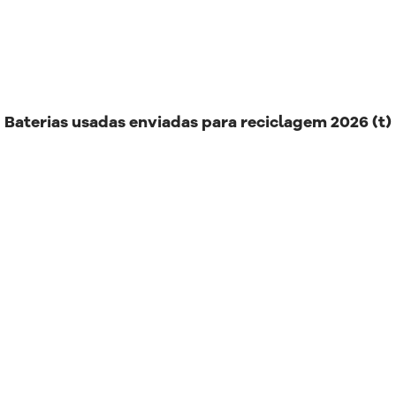
Baterias usadas enviadas para reciclagem 2026 (t)