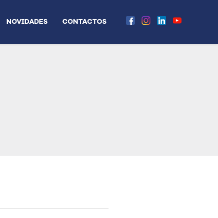
NOVIDADES
CONTACTOS