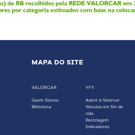
MAPA DO SITE
VALORCAR
VFV
Quem Somos
Aderir à Valorcar
Biblioteca
Veículos em fim de
vida
Reciclagem
Indicadores