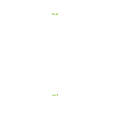
Total
Total