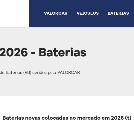
VALORCAR
VEÍCULOS
BATERIAS
2026 - Baterias
de Baterias (RB) geridos pela VALORCAR
Baterias novas colocadas no mercado em 2026 (t)