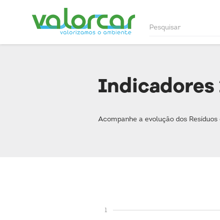
Indicadores 
Acompanhe a evolução dos Resíduos 
1