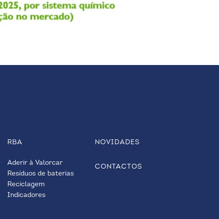
RBA
NOVIDADES
Aderir à Valorcar
CONTACTOS
Resíduos de baterias
Reciclagem
Indicadores