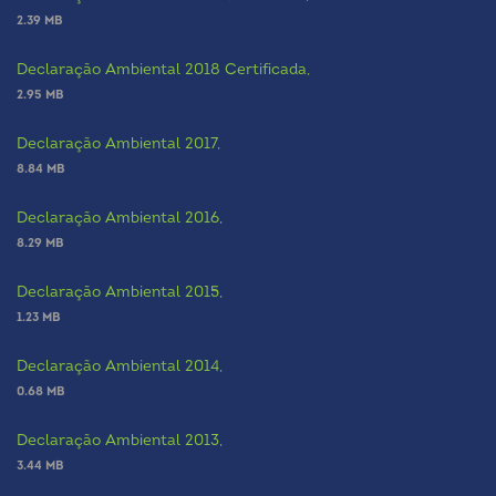
2.39 MB
Declaração Ambiental 2018 Certificada,
2.95 MB
Declaração Ambiental 2017,
8.84 MB
Declaração Ambiental 2016,
8.29 MB
Declaração Ambiental 2015,
1.23 MB
Declaração Ambiental 2014,
0.68 MB
Declaração Ambiental 2013,
3.44 MB