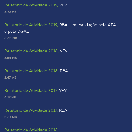
Relatório de Atividade 2019,
VFV
8.72 MB
Relatório de Atividade 2019,
RBA - em validação pela APA
e pela DGAE
8.65 MB
Relatório de Atividade 2018,
VFV
3.54 MB
Relatório de Atividade 2018,
RBA
2.47 MB
Relatório de Atividade 2017,
VFV
6.17 MB
Relatório de Atividade 2017,
RBA
5.87 MB
Relatório de Atividade 2016,