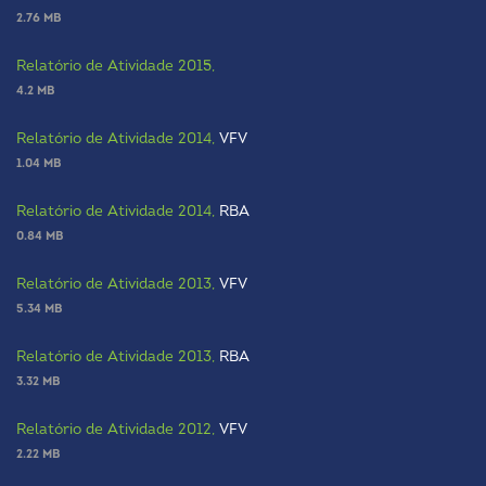
2.76 MB
Relatório de Atividade 2015,
4.2 MB
Relatório de Atividade 2014,
VFV
1.04 MB
Relatório de Atividade 2014,
RBA
0.84 MB
Relatório de Atividade 2013,
VFV
5.34 MB
Relatório de Atividade 2013,
RBA
3.32 MB
Relatório de Atividade 2012,
VFV
2.22 MB