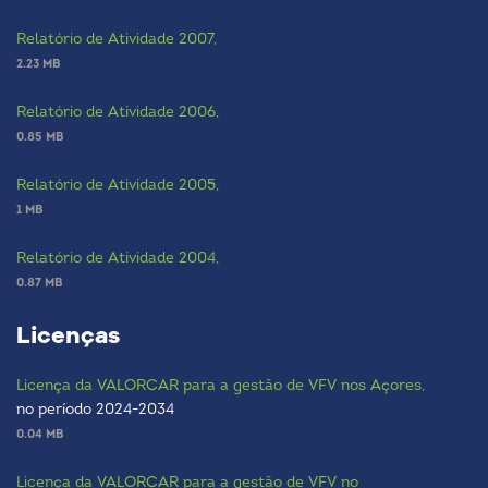
Relatório de Atividade 2007,
2.23 MB
Relatório de Atividade 2006,
0.85 MB
Relatório de Atividade 2005,
1 MB
Relatório de Atividade 2004,
0.87 MB
Licenças
Licença da VALORCAR para a gestão de VFV nos Açores,
no período 2024-2034
0.04 MB
Licença da VALORCAR para a gestão de VFV no