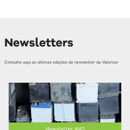
Newsletters
Consulte aqui as últimas edições da newsletter da Valorcar
Newsletter #40