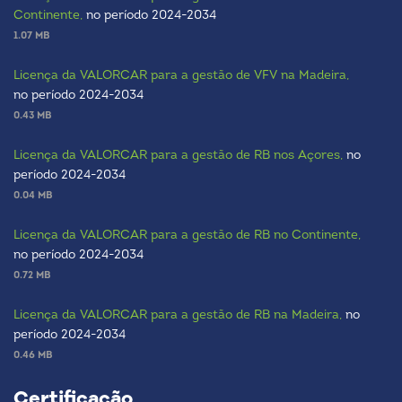
Continente,
no período 2024-2034
1.07 MB
Licença da VALORCAR para a gestão de VFV na Madeira,
no período 2024-2034
0.43 MB
Licença da VALORCAR para a gestão de RB nos Açores,
no
período 2024-2034
0.04 MB
Licença da VALORCAR para a gestão de RB no Continente,
no período 2024-2034
0.72 MB
Licença da VALORCAR para a gestão de RB na Madeira,
no
período 2024-2034
0.46 MB
Certificação