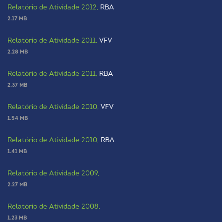
Relatório de Atividade 2012,
RBA
2.17 MB
Relatório de Atividade 2011,
VFV
2.28 MB
Relatório de Atividade 2011,
RBA
2.37 MB
Relatório de Atividade 2010,
VFV
1.54 MB
Relatório de Atividade 2010,
RBA
1.41 MB
Relatório de Atividade 2009,
2.27 MB
Relatório de Atividade 2008,
1.23 MB