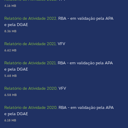
4.16 MB
Relatório de Atividade 2022,
RBA - em validação pela APA
e pela DGAE
8.36 MB
Relatório de Atividade 2021,
VFV
6.62 MB
Relatório de Atividade 2021,
RBA - em validação pela APA
e pela DGAE
5.68 MB
Relatório de Atividade 2020,
VFV
6.58 MB
Relatório de Atividade 2020,
RBA - em validação pela APA
e pela DGAE
6.18 MB