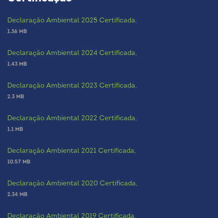
Declaração Ambiental 2025 Certificada,
1.36 MB
Declaração Ambiental 2024 Certificada,
1.43 MB
Declaração Ambiental 2023 Certificada,
2.3 MB
Declaração Ambiental 2022 Certificada,
1.1 MB
Declaração Ambiental 2021 Certificada,
10.57 MB
Declaração Ambiental 2020 Certificada,
2.34 MB
Declaração Ambiental 2019 Certificada,