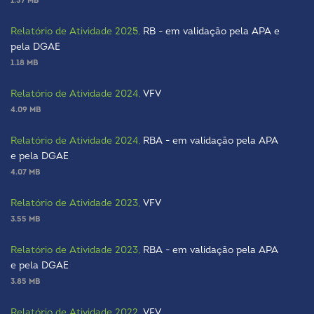
1.57 MB
Relatório de Atividade 2025,
RB - em validação pela APA e
pela DGAE
1.18 MB
Relatório de Atividade 2024,
VFV
4.09 MB
Relatório de Atividade 2024,
RBA - em validação pela APA
e pela DGAE
4.07 MB
Relatório de Atividade 2023,
VFV
3.55 MB
Relatório de Atividade 2023,
RBA - em validação pela APA
e pela DGAE
3.85 MB
Relatório de Atividade 2022,
VFV