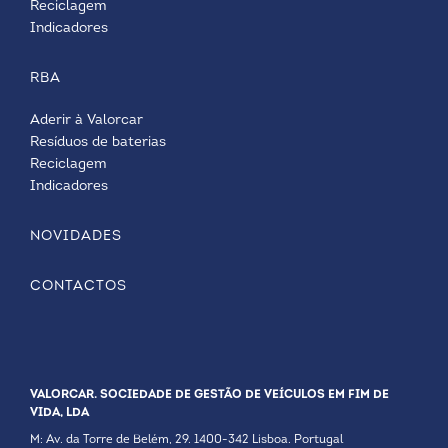
Reciclagem
Indicadores
RBA
Aderir à Valorcar
Resíduos de baterias
Reciclagem
Indicadores
NOVIDADES
CONTACTOS
VALORCAR. SOCIEDADE DE GESTÃO DE VEÍCULOS EM FIM DE
VIDA, LDA
M: Av. da Torre de Belém, 29. 1400-342 Lisboa. Portugal