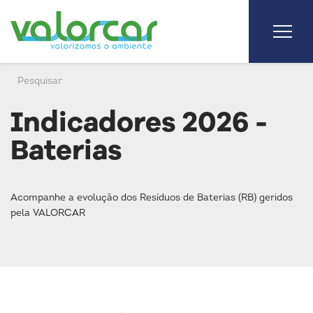
Indicadores 2026 -
Baterias
Acompanhe a evolução dos Resíduos de Baterias (RB) geridos
pela VALORCAR