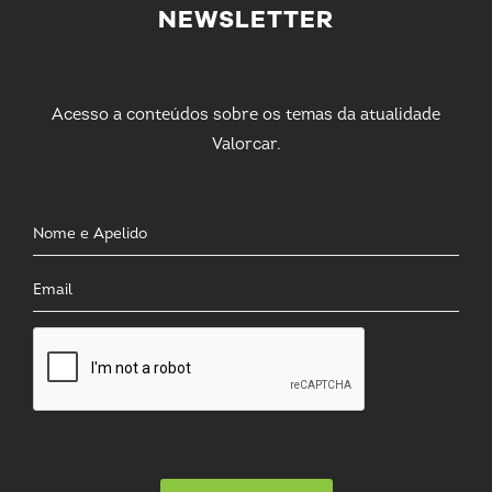
NEWSLETTER
Acesso a conteúdos sobre os temas da atualidade
Valorcar.