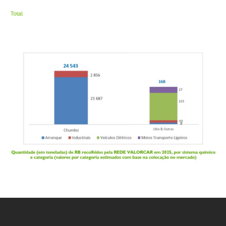
Total