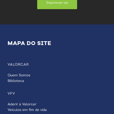
Inscrever-se
MAPA DO SITE
VALORCAR
Quem Somos
Biblioteca
VFV
Aderir à Valorcar
Veículos em fim de vida