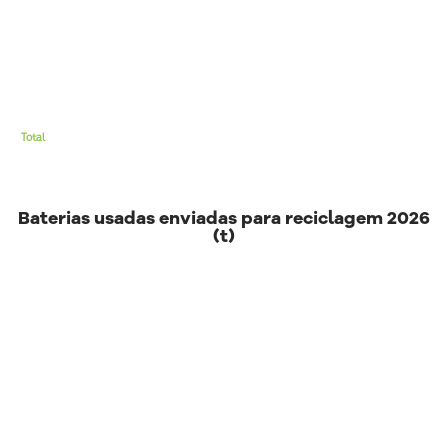
Total
Baterias usadas enviadas para reciclagem 2026
(t)