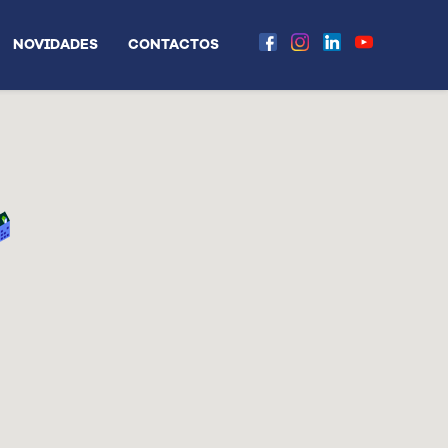
NOVIDADES
CONTACTOS