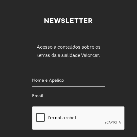
NEWSLETTER
Acesso a conteúdos sobre os
temas da atualidade Valorcar.