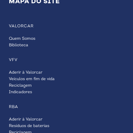
MAPA DO SITE
VALORCAR
Quem Somos
Biblioteca
VFV
Aderir à Valorcar
Veículos em fim de vida
Reciclagem
Indicadores
RBA
Aderir à Valorcar
Resíduos de baterias
Reciclagem