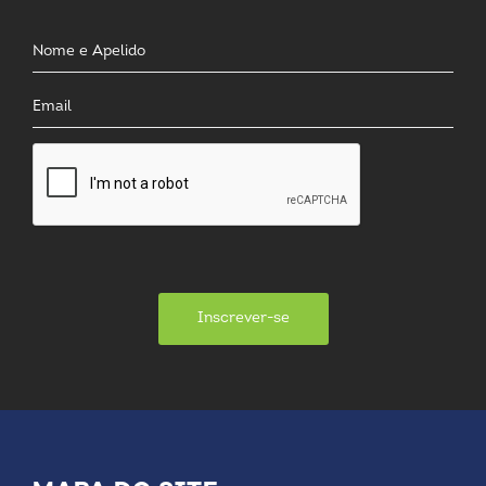
Inscrever-se