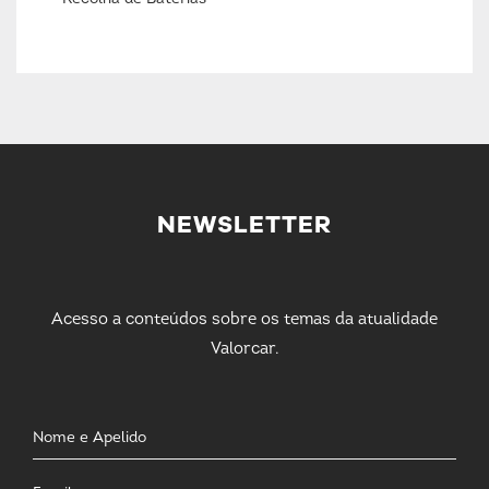
NEWSLETTER
Acesso a conteúdos sobre os temas da atualidade
Valorcar.