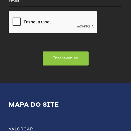
Inscrever-se
MAPA DO SITE
VALORCAR