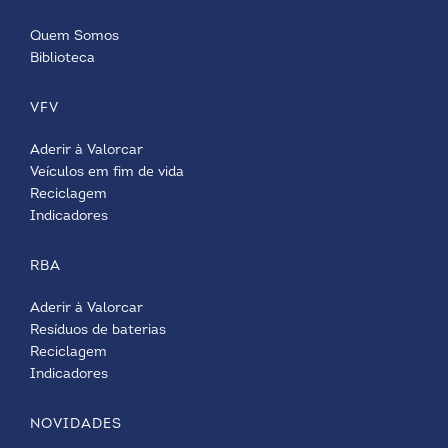
Quem Somos
Biblioteca
VFV
Aderir à Valorcar
Veículos em fim de vida
Reciclagem
Indicadores
RBA
Aderir à Valorcar
Resíduos de baterias
Reciclagem
Indicadores
NOVIDADES