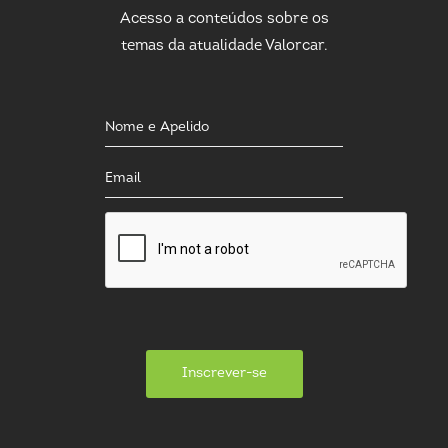
Acesso a conteúdos sobre os
temas da atualidade Valorcar.
Inscrever-se