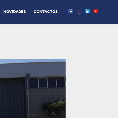
NOVIDADES
CONTACTOS