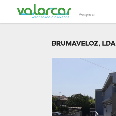
BRUMAVELOZ, LDA