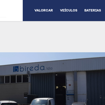
VALORCAR
VEÍCULOS
BATERIAS