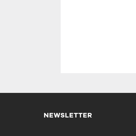
NEWSLETTER