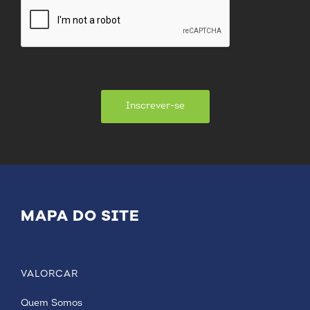
Inscrever-se
MAPA DO SITE
VALORCAR
Quem Somos