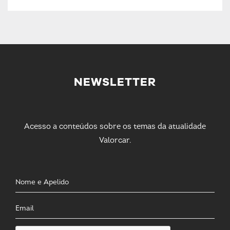
NEWSLETTER
Acesso a conteúdos sobre os temas da atualidade
Valorcar.