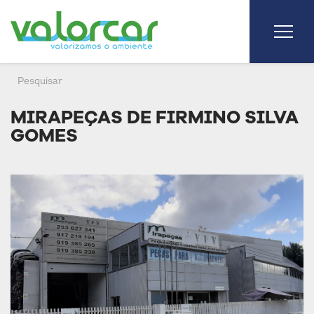
MIRAPEÇAS DE FIRMINO SILVA
GOMES