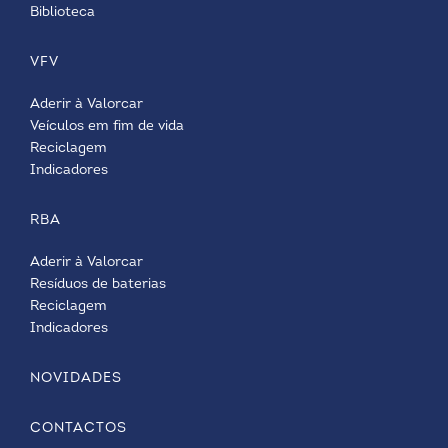
Biblioteca
VFV
Aderir à Valorcar
Veículos em fim de vida
Reciclagem
Indicadores
RBA
Aderir à Valorcar
Resíduos de baterias
Reciclagem
Indicadores
NOVIDADES
CONTACTOS