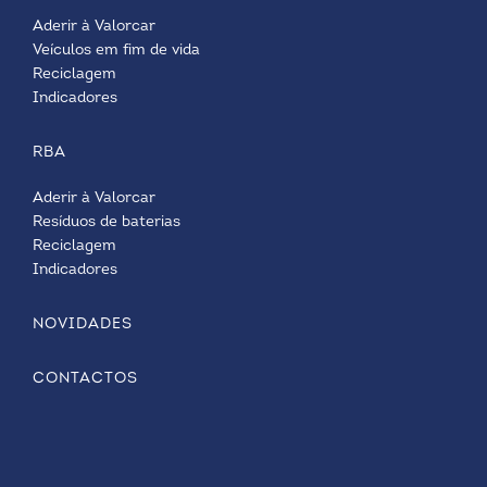
Aderir à Valorcar
Veículos em fim de vida
Reciclagem
Indicadores
RBA
Aderir à Valorcar
Resíduos de baterias
Reciclagem
Indicadores
NOVIDADES
CONTACTOS