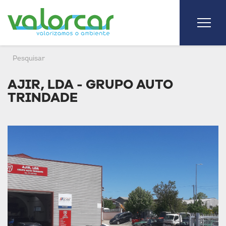
AJIR, LDA - GRUPO AUTO
TRINDADE