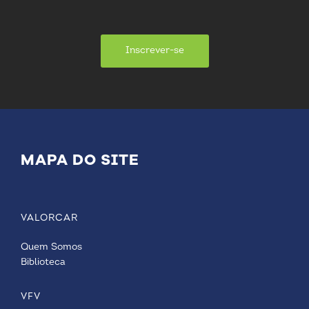
Inscrever-se
MAPA DO SITE
VALORCAR
Quem Somos
Biblioteca
VFV