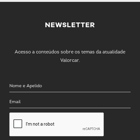
NEWSLETTER
Acesso a conteúdos sobre os temas da atualidade
Valorcar.