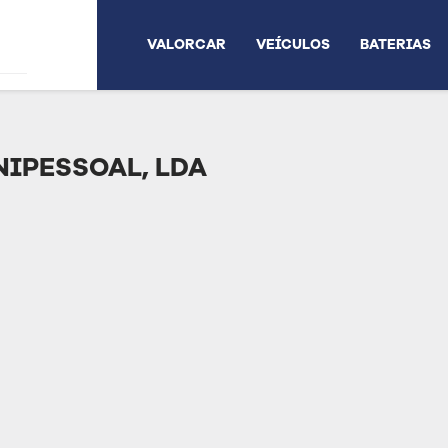
VALORCAR
VEÍCULOS
BATERIAS
NIPESSOAL, LDA