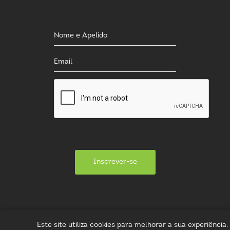
Inscrever-se
Este site utiliza cookies para melhorar a sua experiênci