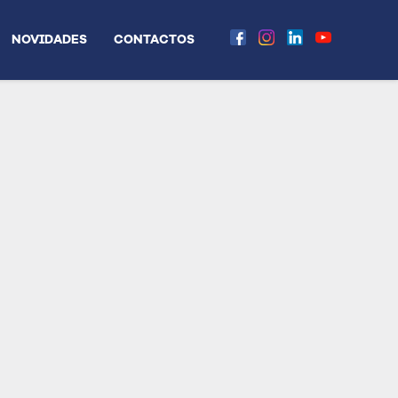
NOVIDADES
CONTACTOS