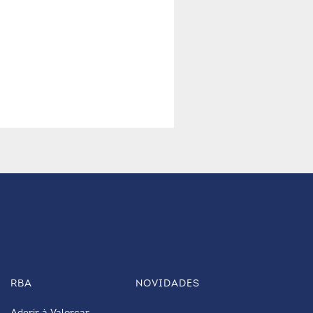
RBA
NOVIDADES