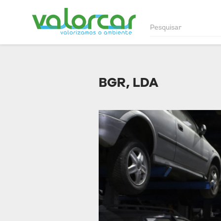
BGR, LDA