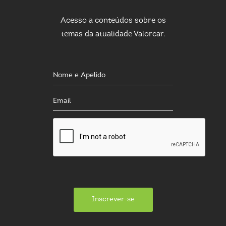
Acesso a conteúdos sobre os
temas da atualidade Valorcar.
Inscrever-se