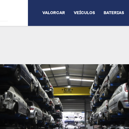
VALORCAR
VEÍCULOS
BATERIAS