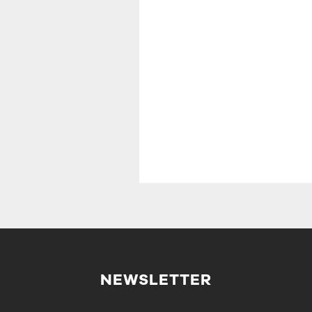
NEWSLETTER