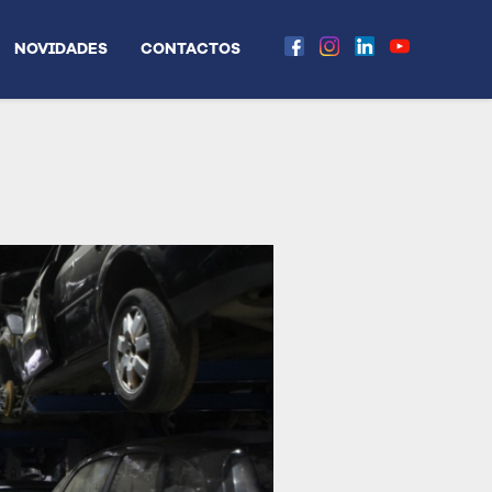
NOVIDADES
CONTACTOS