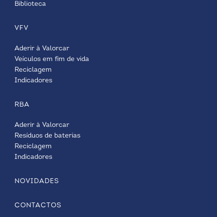
Biblioteca
VFV
Aderir à Valorcar
Veículos em fim de vida
Reciclagem
Indicadores
RBA
Aderir à Valorcar
Resíduos de baterias
Reciclagem
Indicadores
NOVIDADES
CONTACTOS