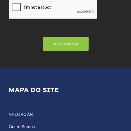
Inscrever-se
MAPA DO SITE
VALORCAR
Quem Somos