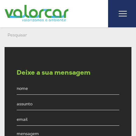
Deixe a sua mensagem