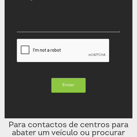
Enviar
Para contactos de centros para
abater um veículo ou procurar