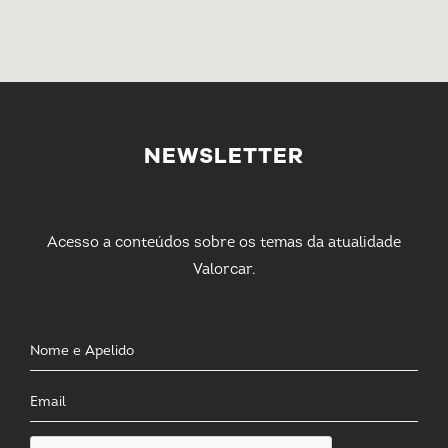
NEWSLETTER
Acesso a conteúdos sobre os temas da atualidade
Valorcar.