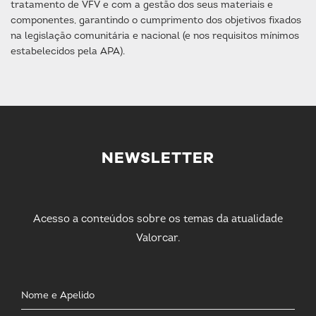
tratamento de VFV e com a gestão dos seus materiais e
componentes, garantindo o cumprimento dos objetivos fixados
na legislação comunitária e nacional (e nos requisitos mínimos
estabelecidos pela APA).
NEWSLETTER
Acesso a conteúdos sobre os temas da atualidade
Valorcar.