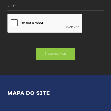
Inscrever-se
MAPA DO SITE