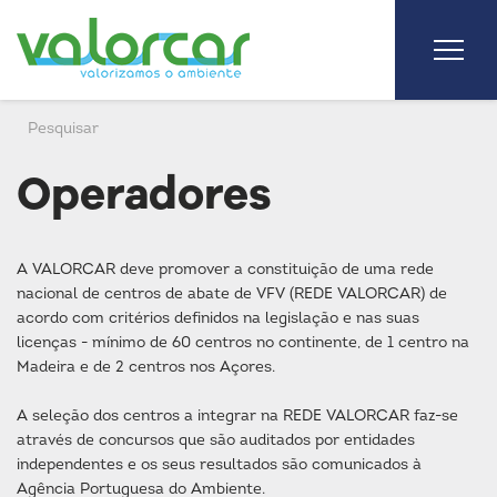
Operadores
A VALORCAR deve promover a constituição de uma rede
nacional de centros de abate de VFV (REDE VALORCAR) de
acordo com critérios definidos na legislação e nas suas
licenças - mínimo de 60 centros no continente, de 1 centro na
Madeira e de 2 centros nos Açores.
A seleção dos centros a integrar na REDE VALORCAR faz-se
através de concursos que são auditados por entidades
independentes e os seus resultados são comunicados à
Agência Portuguesa do Ambiente.