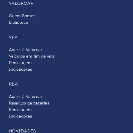
VALORCAR
Quem Somos
Biblioteca
VFV
Aderir à Valorcar
Veículos em fim de vida
Reciclagem
Indicadores
RBA
Aderir à Valorcar
Resíduos de baterias
Reciclagem
Indicadores
NOVIDADES