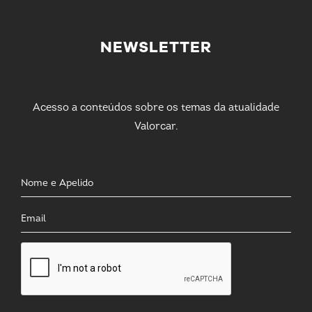
NEWSLETTER
Acesso a conteúdos sobre os temas da atualidade
Valorcar.