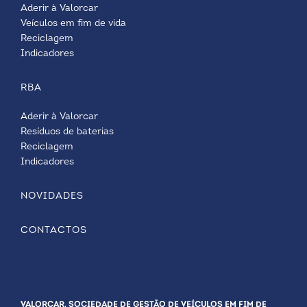
Aderir à Valorcar
Veículos em fim de vida
Reciclagem
Indicadores
RBA
Aderir à Valorcar
Resíduos de baterias
Reciclagem
Indicadores
NOVIDADES
CONTACTOS
VALORCAR. SOCIEDADE DE GESTÃO DE VEÍCULOS EM FIM DE