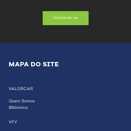
Inscrever-se
MAPA DO SITE
VALORCAR
Quem Somos
Biblioteca
VFV