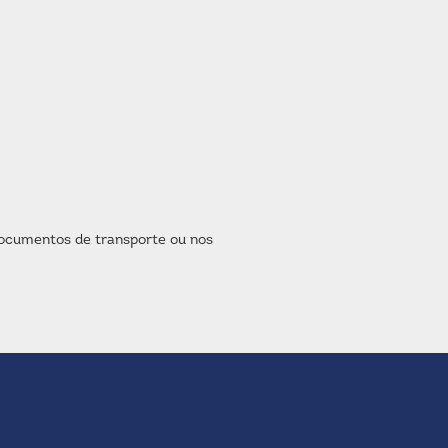
 documentos de transporte ou nos