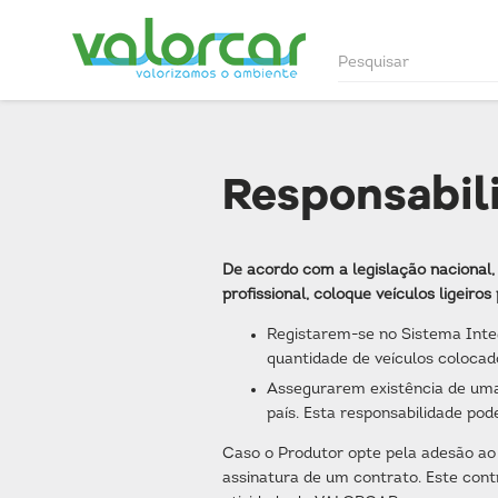
Responsabil
De acordo com a legislação nacional, 
profissional, coloque veículos ligeiro
Registarem-se no Sistema Inte
quantidade de veículos colocad
Assegurarem existência de uma 
país. Esta responsabilidade pod
Caso o Produtor opte pela adesão ao
assinatura de um contrato. Este cont