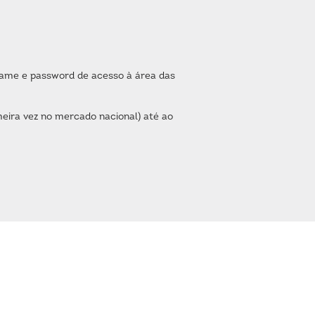
name e password de acesso à área das
eira vez no mercado nacional) até ao