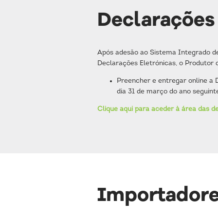
Declarações 
Após adesão ao Sistema Integrado de
Declarações Eletrónicas, o Produtor 
Preencher e entregar online a 
dia 31 de março do ano seguinte
Clique aqui para aceder à área das d
Importadore