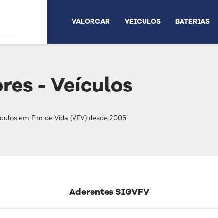
VALORCAR
VEÍCULOS
BATERIAS
res - Veículos
ículos em Fim de Vida (VFV) desde 2005!
Aderentes SIGVFV