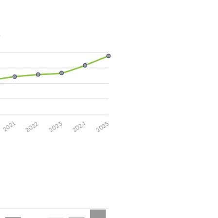
)
2025
2024
2023
2022
2021