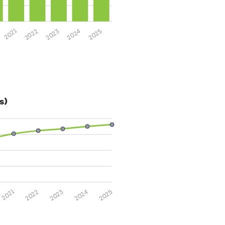
2025
2024
2023
2022
2021
s)
2025
2024
2023
2022
2021