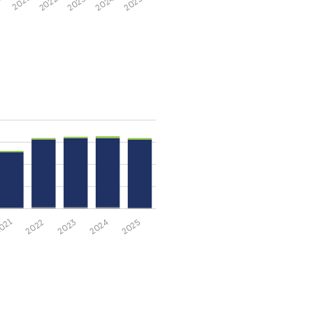
2025
2024
2023
2022
2021
0
2025
2024
2023
2022
021