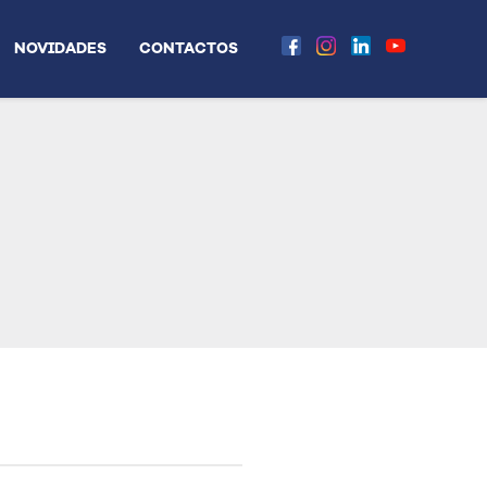
NOVIDADES
CONTACTOS