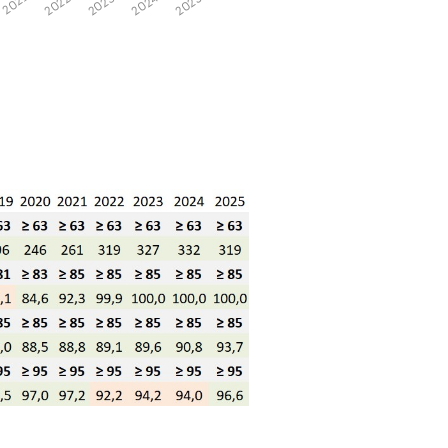
2025
2024
2023
2022
2021