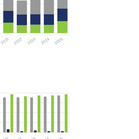
2025
2024
2023
2022
2021