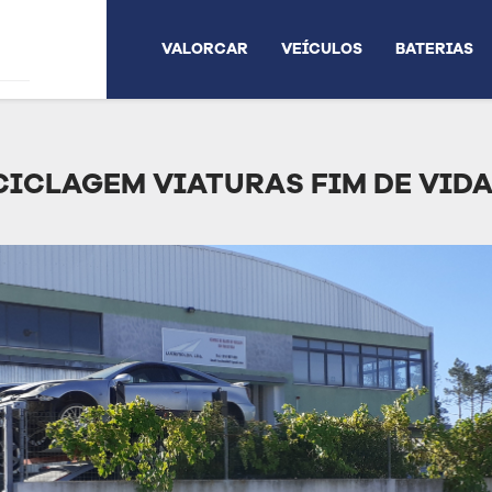
VALORCAR
VEÍCULOS
BATERIAS
CICLAGEM VIATURAS FIM DE VIDA