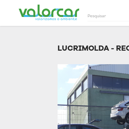
LUCRIMOLDA - RE