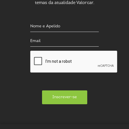
temas da atualidade Valorcar.
Inscrever-se