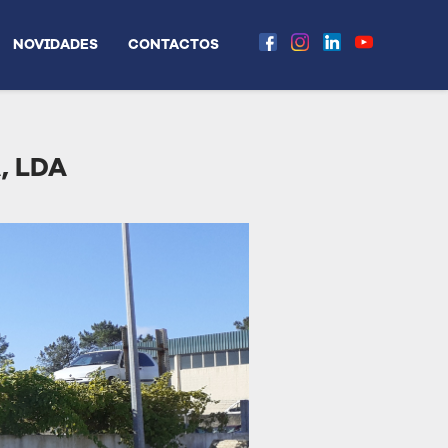
NOVIDADES
CONTACTOS
, LDA