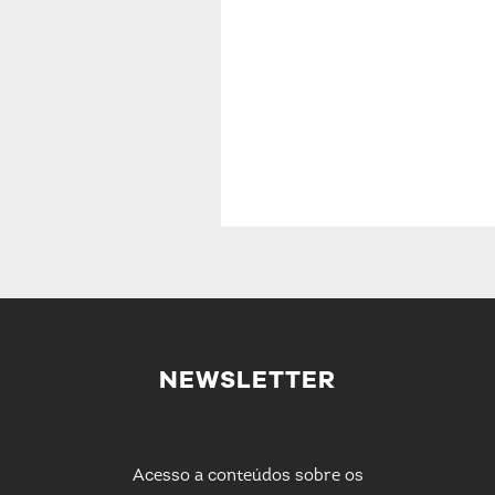
NEWSLETTER
Acesso a conteúdos sobre os