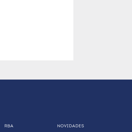
RBA
NOVIDADES