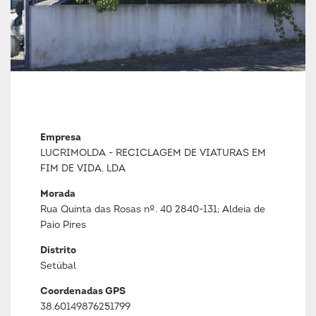
Empresa
LUCRIMOLDA - RECICLAGEM DE VIATURAS EM
FIM DE VIDA, LDA
Morada
Rua Quinta das Rosas nº. 40 2840-131; Aldeia de
Paio Pires
Distrito
Setúbal
Coordenadas GPS
38.60149876251799