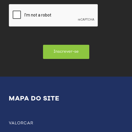
Inscrever-se
MAPA DO SITE
VALORCAR