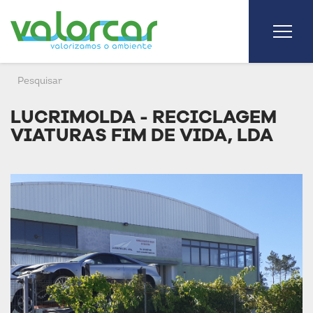
LUCRIMOLDA - RECICLAGEM
VIATURAS FIM DE VIDA, LDA