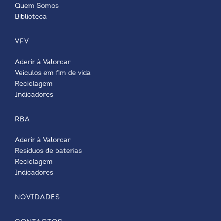
Quem Somos
Biblioteca
VFV
Aderir à Valorcar
Veículos em fim de vida
Reciclagem
Indicadores
RBA
Aderir à Valorcar
Resíduos de baterias
Reciclagem
Indicadores
NOVIDADES