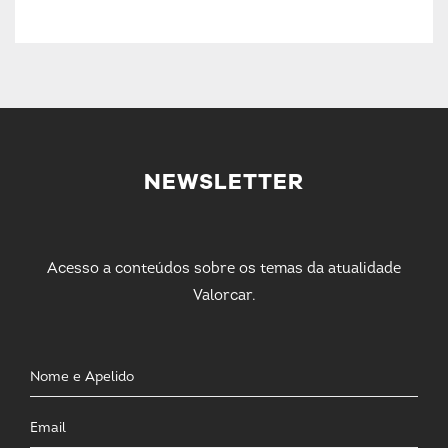
NEWSLETTER
Acesso a conteúdos sobre os temas da atualidade
Valorcar.