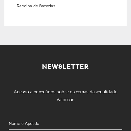
Recolha de Baterias
NEWSLETTER
Acesso a conteúdos sobre os temas da atualidade
Valorcar.