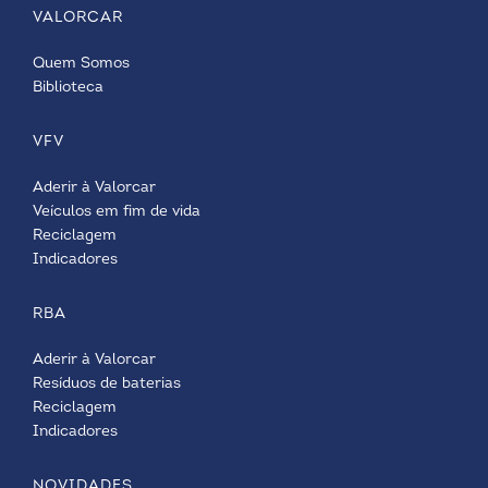
VALORCAR
Quem Somos
Biblioteca
VFV
Aderir à Valorcar
Veículos em fim de vida
Reciclagem
Indicadores
RBA
Aderir à Valorcar
Resíduos de baterias
Reciclagem
Indicadores
NOVIDADES