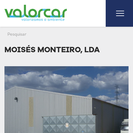
MOISÉS MONTEIRO, LDA