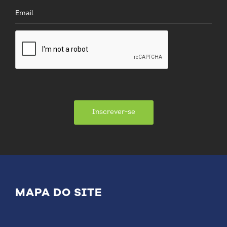
Inscrever-se
MAPA DO SITE