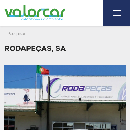
RODAPEÇAS, SA