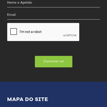
Inscrever-se
MAPA DO SITE