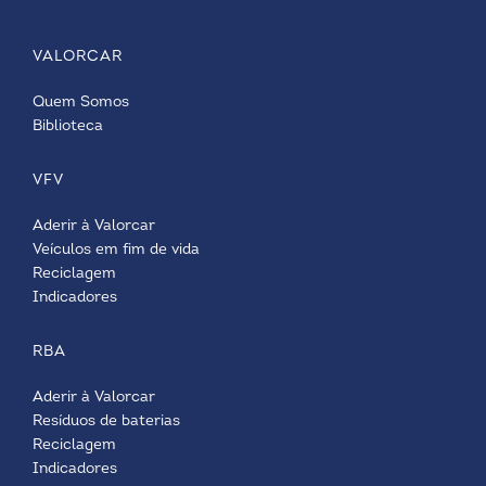
VALORCAR
Quem Somos
Biblioteca
VFV
Aderir à Valorcar
Veículos em fim de vida
Reciclagem
Indicadores
RBA
Aderir à Valorcar
Resíduos de baterias
Reciclagem
Indicadores