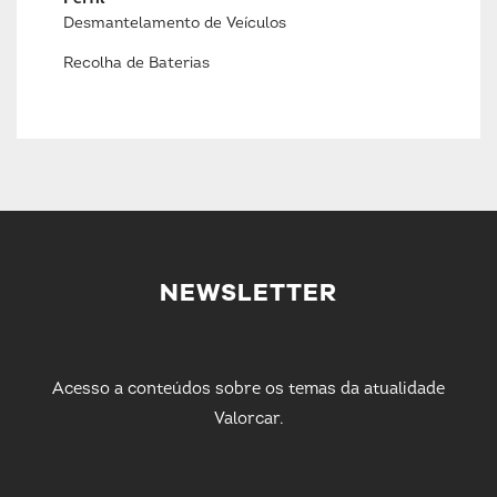
Desmantelamento de Veículos
Recolha de Baterias
NEWSLETTER
Acesso a conteúdos sobre os temas da atualidade
Valorcar.