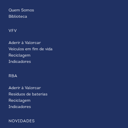
Quem Somos
Biblioteca
VFV
Aderir à Valorcar
Veículos em fim de vida
Reciclagem
Indicadores
RBA
Aderir à Valorcar
Resíduos de baterias
Reciclagem
Indicadores
NOVIDADES