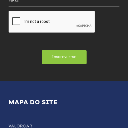
Inscrever-se
MAPA DO SITE
VALORCAR