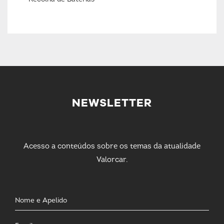
NEWSLETTER
Acesso a conteúdos sobre os temas da atualidade
Valorcar.