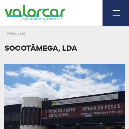
SOCOTÂMEGA, LDA