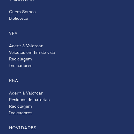
Quem Somos
Biblioteca
VFV
Aderir à Valorcar
Veículos em fim de vida
Reciclagem
Indicadores
RBA
Aderir à Valorcar
Resíduos de baterias
Reciclagem
Indicadores
NOVIDADES