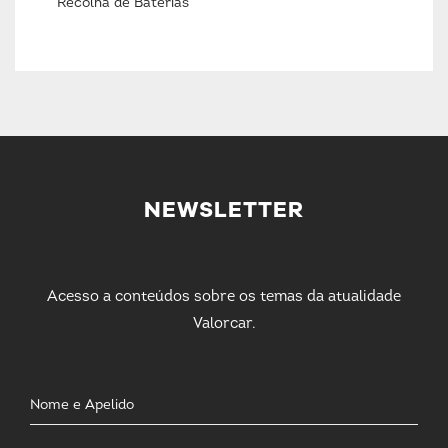
Recolha de Baterias
NEWSLETTER
Acesso a conteúdos sobre os temas da atualidade
Valorcar.