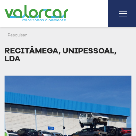
RECITÂMEGA, UNIPESSOAL,
LDA