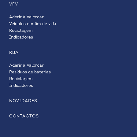
VFV
Aderir à Valorcar
Veículos em fim de vida
Reciclagem
Indicadores
RBA
Aderir à Valorcar
Resíduos de baterias
Reciclagem
Indicadores
NOVIDADES
CONTACTOS