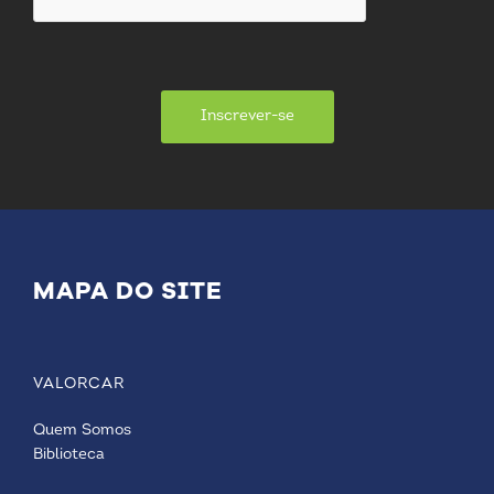
Inscrever-se
MAPA DO SITE
VALORCAR
Quem Somos
Biblioteca