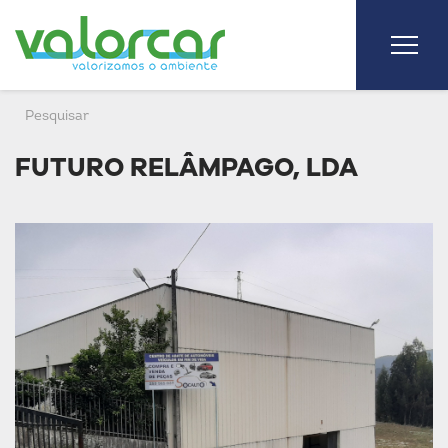
FUTURO RELÂMPAGO, LDA