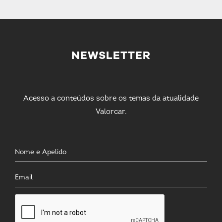
NEWSLETTER
Acesso a conteúdos sobre os temas da atualidade
Valorcar.