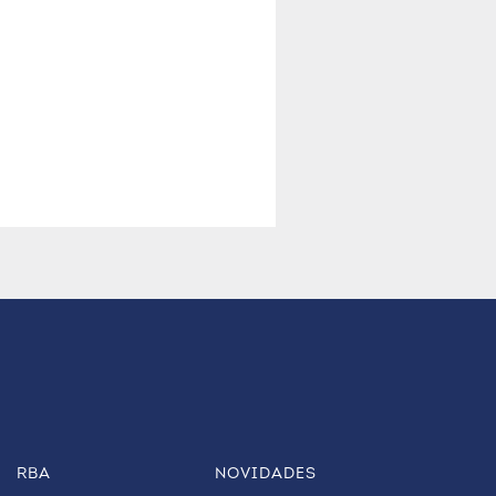
RBA
NOVIDADES