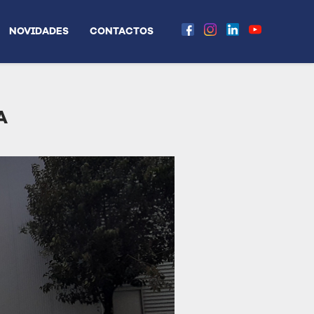
NOVIDADES
CONTACTOS
A