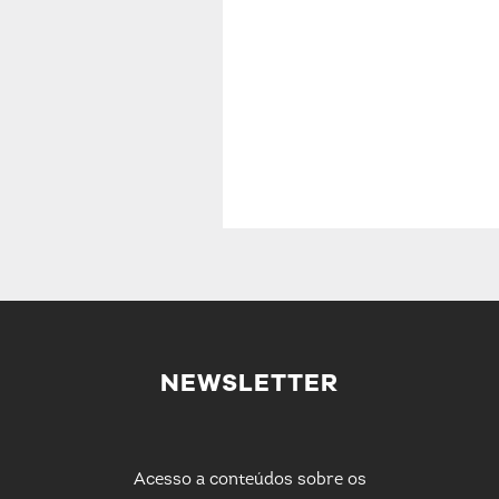
NEWSLETTER
Acesso a conteúdos sobre os