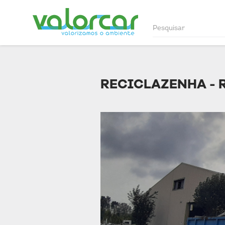
RECICLAZENHA - R