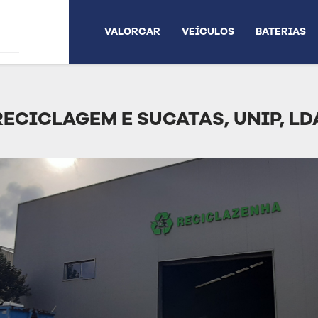
VALORCAR
VEÍCULOS
BATERIAS
ECICLAGEM E SUCATAS, UNIP, LD