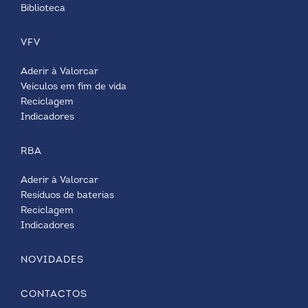
Biblioteca
VFV
Aderir à Valorcar
Veículos em fim de vida
Reciclagem
Indicadores
RBA
Aderir à Valorcar
Resíduos de baterias
Reciclagem
Indicadores
NOVIDADES
CONTACTOS