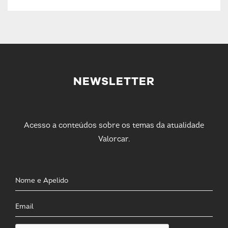
NEWSLETTER
Acesso a conteúdos sobre os temas da atualidade
Valorcar.