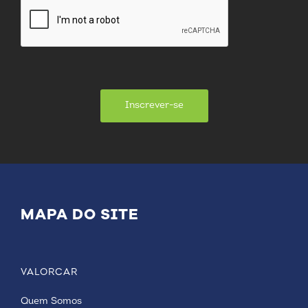
Inscrever-se
MAPA DO SITE
VALORCAR
Quem Somos