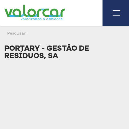
PORTARY - GESTÃO DE
RESÍDUOS, SA