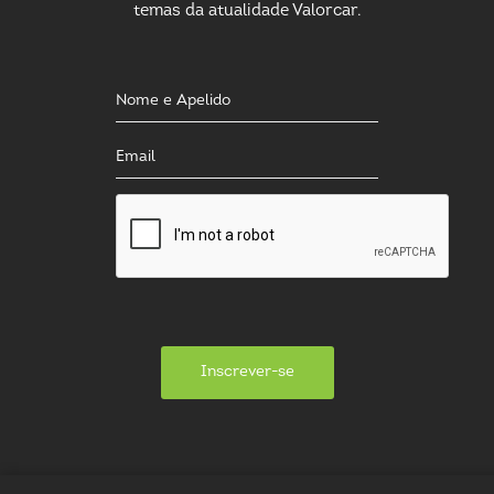
temas da atualidade Valorcar.
Inscrever-se