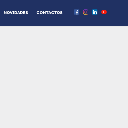
NOVIDADES
CONTACTOS