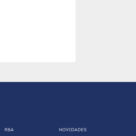
RBA
NOVIDADES