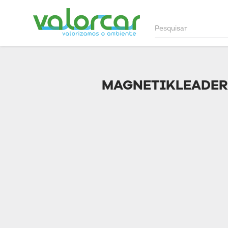
MAGNETIKLEADER,