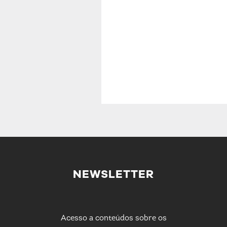
NEWSLETTER
Acesso a conteúdos sobre os