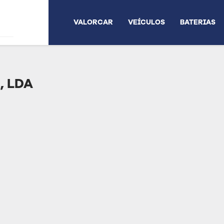
VALORCAR
VEÍCULOS
BATERIAS
 LDA