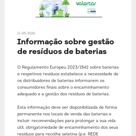
11-05-2026
Informação sobre gestão
de resíduos de baterias
O Regulamento Europeu 2023/1542 sobre baterias
e respetivos resíduos estabelece a necessidade de
os distribuidores de baterias informarem os
consumidores finais sobre o encaminhamento
adequado e a gestão dos resíduos de baterias.
Esta informação deve ser disponibilizada de forma
permanente nos locais de venda das baterias e
incluir: recomendações para prolongar a sua vida
útil, obrigatoriedade de encaminhamento dos seus
resíduos para recolha seletiva (p.e. REDE