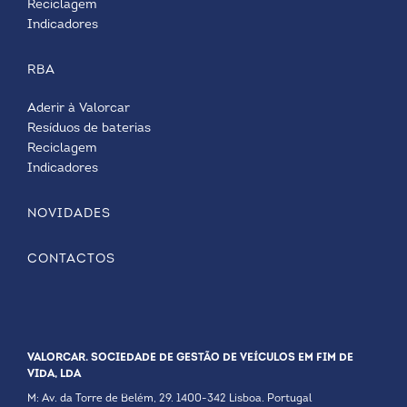
Reciclagem
Indicadores
RBA
Aderir à Valorcar
Resíduos de baterias
Reciclagem
Indicadores
NOVIDADES
CONTACTOS
VALORCAR. SOCIEDADE DE GESTÃO DE VEÍCULOS EM FIM DE
VIDA, LDA
M: Av. da Torre de Belém, 29. 1400-342 Lisboa. Portugal