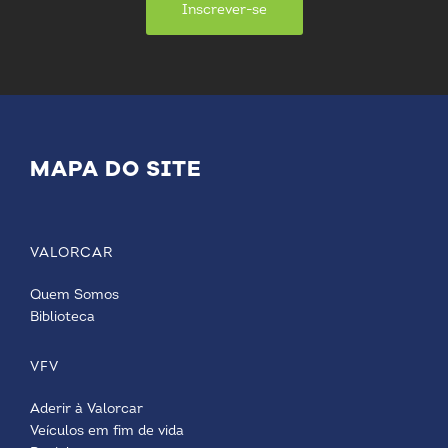
Inscrever-se
MAPA DO SITE
VALORCAR
Quem Somos
Biblioteca
VFV
Aderir à Valorcar
Veículos em fim de vida