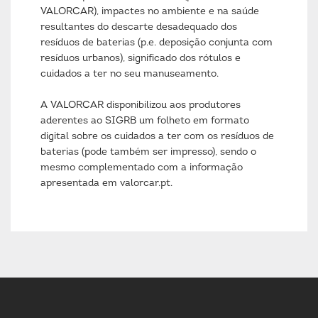
VALORCAR), impactes no ambiente e na saúde
resultantes do descarte desadequado dos
resíduos de baterias (p.e. deposição conjunta com
resíduos urbanos), significado dos rótulos e
cuidados a ter no seu manuseamento.
A VALORCAR disponibilizou aos produtores
aderentes ao SIGRB um folheto em formato
digital sobre os cuidados a ter com os resíduos de
baterias (pode também ser impresso), sendo o
mesmo complementado com a informação
apresentada em valorcar.pt.