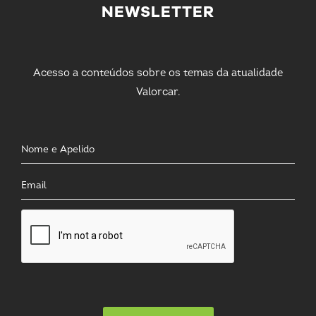
NEWSLETTER
Acesso a conteúdos sobre os temas da atualidade
Valorcar.