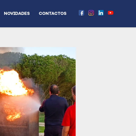
NOVIDADES
CONTACTOS