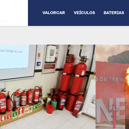
VALORCAR
VEÍCULOS
BATERIAS