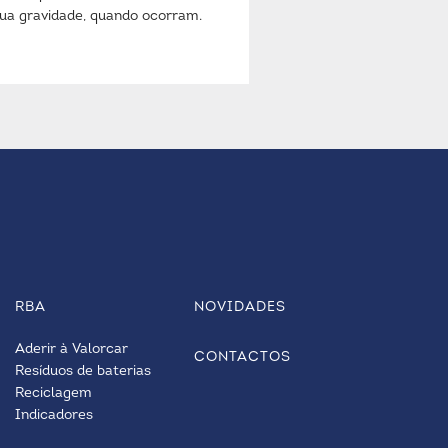
 sua gravidade, quando ocorram.
RBA
NOVIDADES
Aderir à Valorcar
CONTACTOS
Resíduos de baterias
Reciclagem
Indicadores