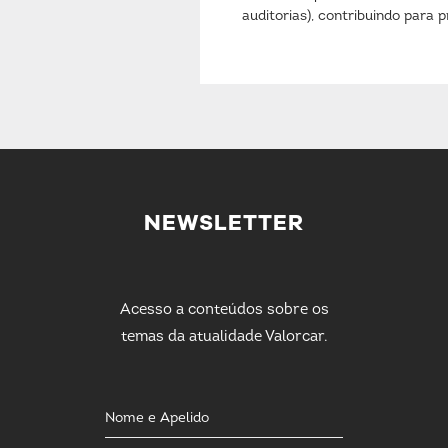
auditorias), contribuindo para
NEWSLETTER
Acesso a conteúdos sobre os
temas da atualidade Valorcar.