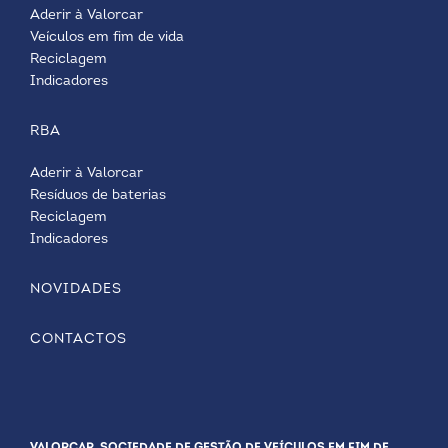
Aderir à Valorcar
Veículos em fim de vida
Reciclagem
Indicadores
RBA
Aderir à Valorcar
Resíduos de baterias
Reciclagem
Indicadores
NOVIDADES
CONTACTOS