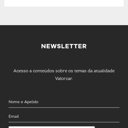
NEWSLETTER
Acesso a conteúdos sobre os temas da atualidade
Valorcar.