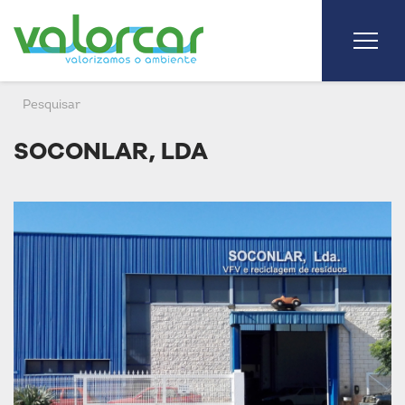
SOCONLAR, LDA