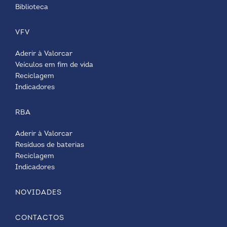
Biblioteca
VFV
Aderir à Valorcar
Veículos em fim de vida
Reciclagem
Indicadores
RBA
Aderir à Valorcar
Resíduos de baterias
Reciclagem
Indicadores
NOVIDADES
CONTACTOS