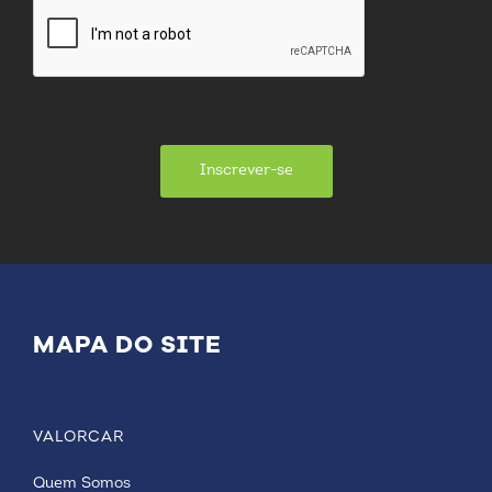
Inscrever-se
MAPA DO SITE
VALORCAR
Quem Somos