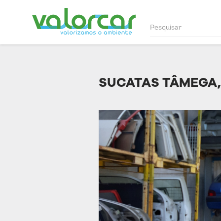
SUCATAS TÂMEGA,