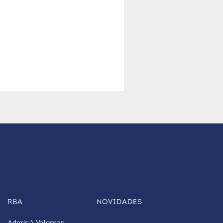
RBA
NOVIDADES