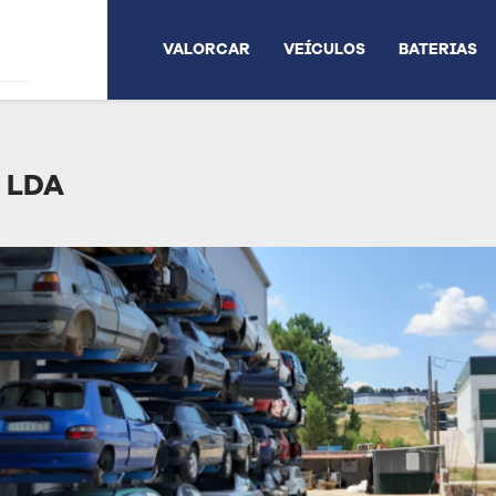
VALORCAR
VEÍCULOS
BATERIAS
 LDA