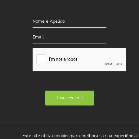
Inscrever-se
Este site utiliza cookies para melhorar a sua experiênci