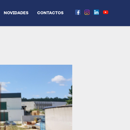
NOVIDADES
CONTACTOS