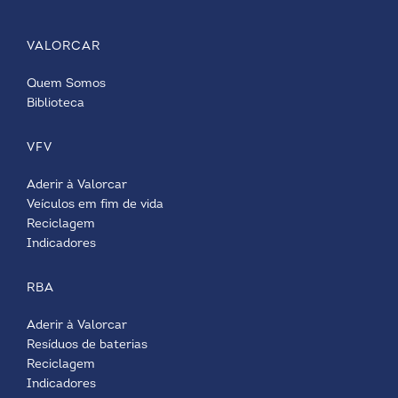
VALORCAR
Quem Somos
Biblioteca
VFV
Aderir à Valorcar
Veículos em fim de vida
Reciclagem
Indicadores
RBA
Aderir à Valorcar
Resíduos de baterias
Reciclagem
Indicadores