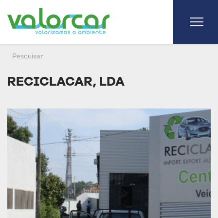
RECICLACAR, LDA