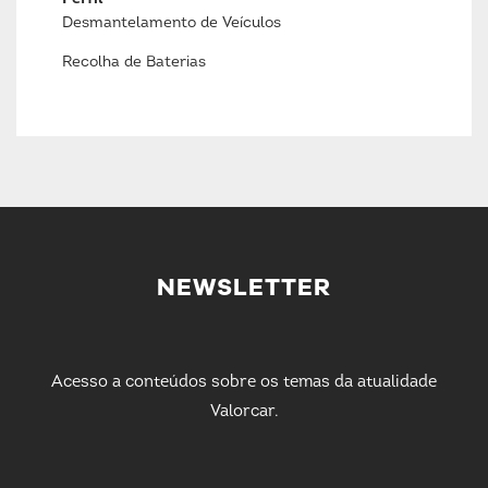
Desmantelamento de Veículos
Recolha de Baterias
NEWSLETTER
Acesso a conteúdos sobre os temas da atualidade
Valorcar.