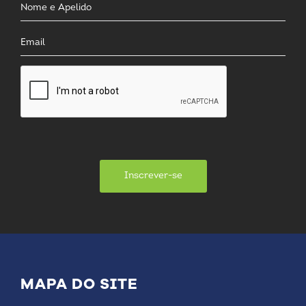
Inscrever-se
MAPA DO SITE