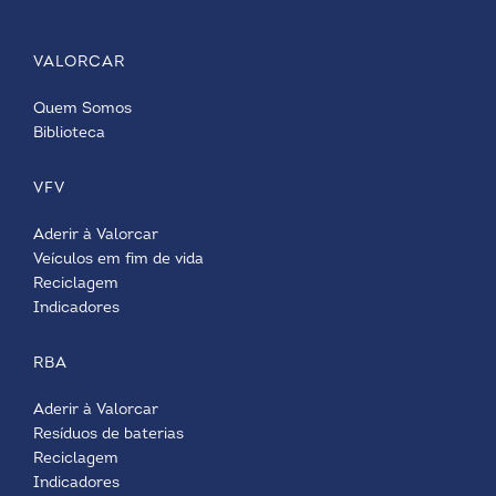
VALORCAR
Quem Somos
Biblioteca
VFV
Aderir à Valorcar
Veículos em fim de vida
Reciclagem
Indicadores
RBA
Aderir à Valorcar
Resíduos de baterias
Reciclagem
Indicadores