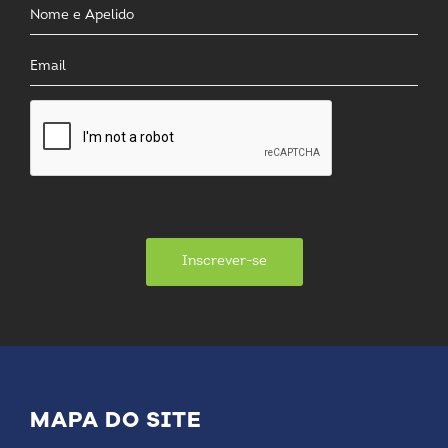
Inscrever-se
MAPA DO SITE