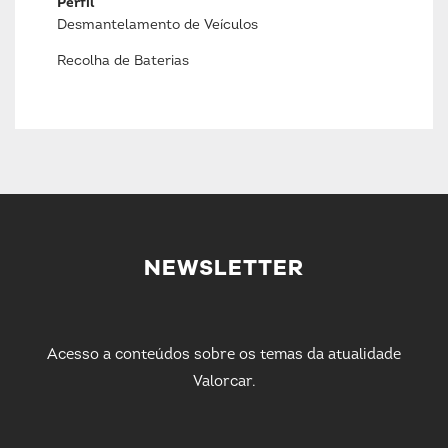
Perfil
Desmantelamento de Veículos
Recolha de Baterias
NEWSLETTER
Acesso a conteúdos sobre os temas da atualidade
Valorcar.