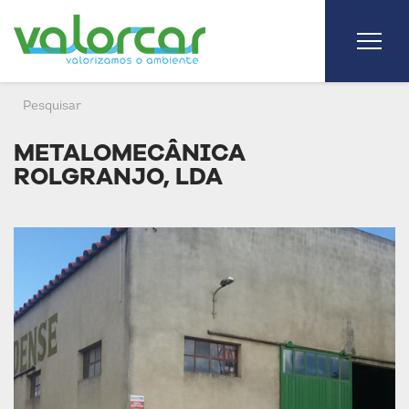
METALOMECÂNICA
ROLGRANJO, LDA