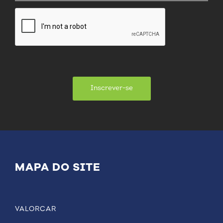
Inscrever-se
MAPA DO SITE
VALORCAR