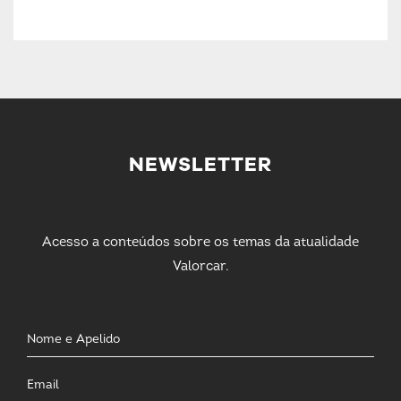
NEWSLETTER
Acesso a conteúdos sobre os temas da atualidade
Valorcar.