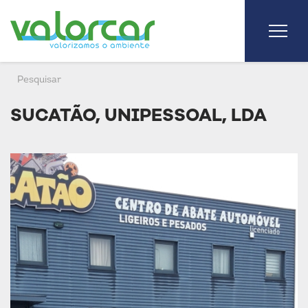
SUCATÃO, UNIPESSOAL, LDA