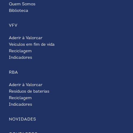
Quem Somos
Biblioteca
VFV
Aderir à Valorcar
Veículos em fim de vida
Reciclagem
Indicadores
RBA
Aderir à Valorcar
Resíduos de baterias
Reciclagem
Indicadores
NOVIDADES