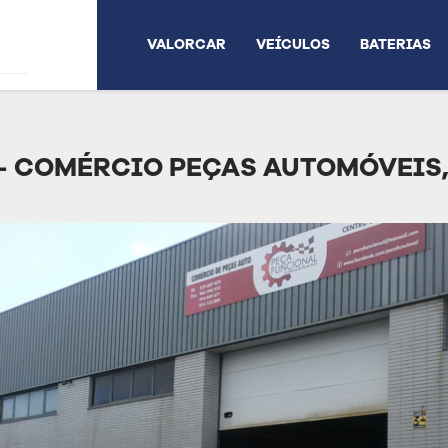
VALORCAR
VEÍCULOS
BATERIAS
- COMÉRCIO PEÇAS AUTOMÓVEIS,