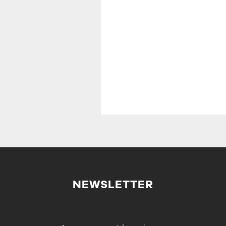
NEWSLETTER