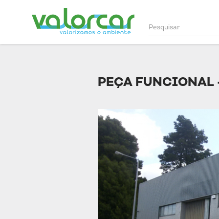
PEÇA FUNCIONAL 