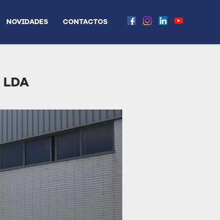
NOVIDADES
CONTACTOS
 LDA