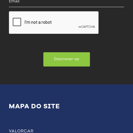
Inscrever-se
MAPA DO SITE
VALORCAR