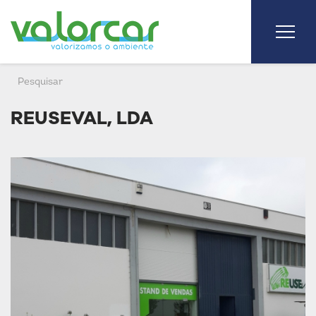
REUSEVAL, LDA