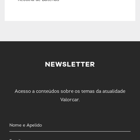
NEWSLETTER
Acesso a conteúdos sobre os temas da atualidade
Valorcar.