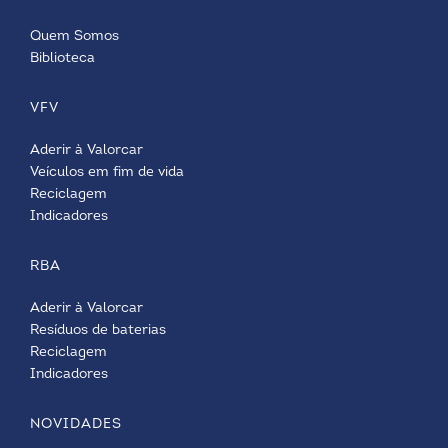
Quem Somos
Biblioteca
VFV
Aderir à Valorcar
Veículos em fim de vida
Reciclagem
Indicadores
RBA
Aderir à Valorcar
Resíduos de baterias
Reciclagem
Indicadores
NOVIDADES