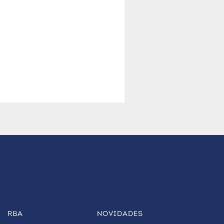
RBA
NOVIDADES