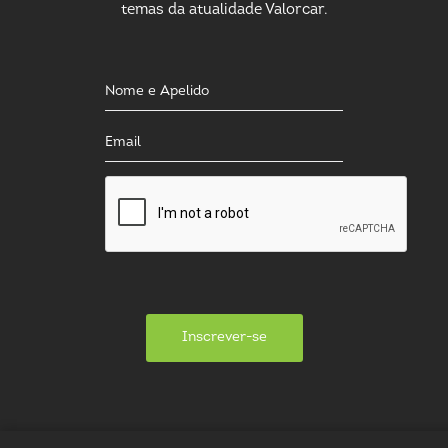
temas da atualidade Valorcar.
Inscrever-se