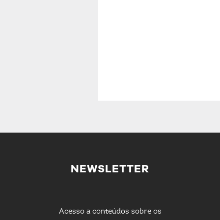
NEWSLETTER
Acesso a conteúdos sobre os