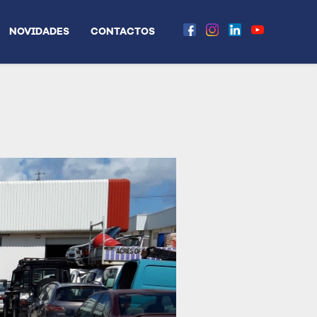
NOVIDADES
CONTACTOS