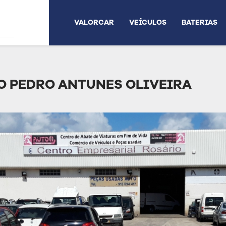
VALORCAR
VEÍCULOS
BATERIAS
O PEDRO ANTUNES OLIVEIRA