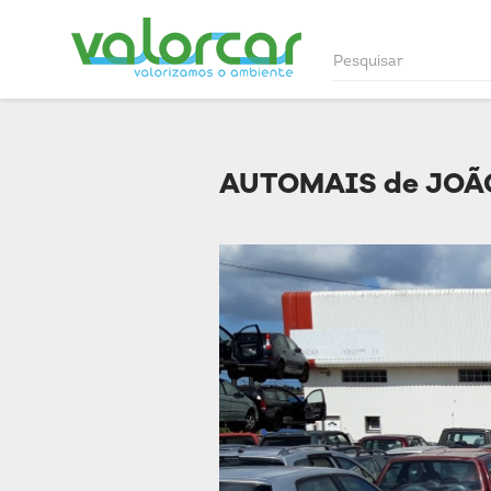
AUTOMAIS de JOÃ