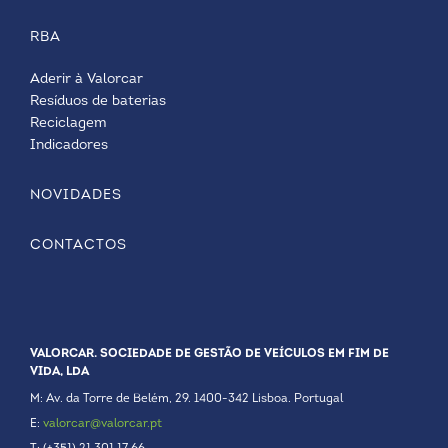
RBA
Aderir à Valorcar
Resíduos de baterias
Reciclagem
Indicadores
NOVIDADES
CONTACTOS
VALORCAR. SOCIEDADE DE GESTÃO DE VEÍCULOS EM FIM DE
VIDA, LDA
M: Av. da Torre de Belém, 29. 1400-342 Lisboa. Portugal
E:
valorcar@valorcar.pt