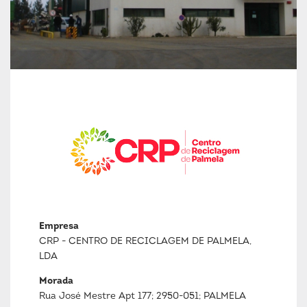
Empresa
CRP - CENTRO DE RECICLAGEM DE PALMELA,
LDA
Morada
Rua José Mestre Apt 177; 2950-051; PALMELA