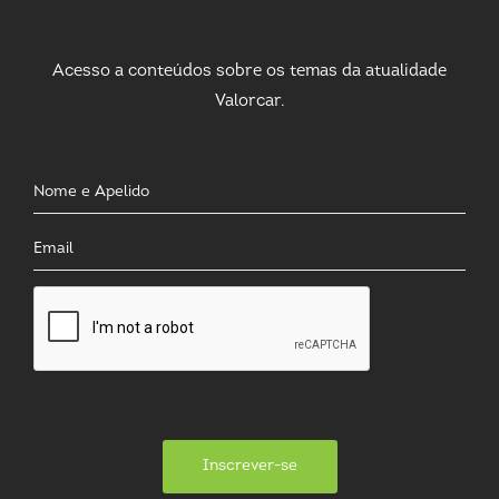
Acesso a conteúdos sobre os temas da atualidade
Valorcar.
Inscrever-se