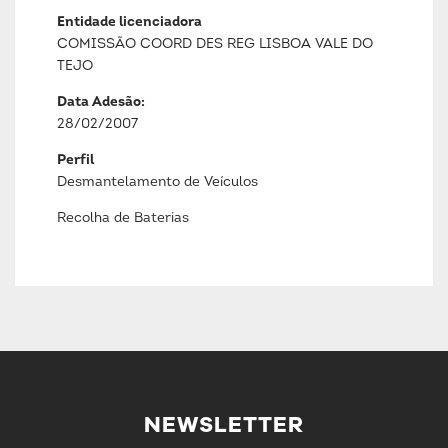
Entidade licenciadora
COMISSÃO COORD DES REG LISBOA VALE DO
TEJO
Data Adesão:
28/02/2007
Perfil
Desmantelamento de Veículos
Recolha de Baterias
NEWSLETTER