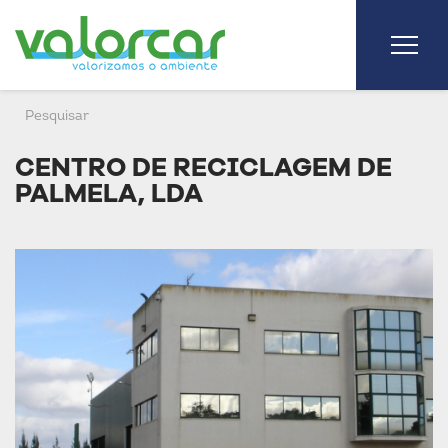
CENTRO DE RECICLAGEM DE
PALMELA, LDA