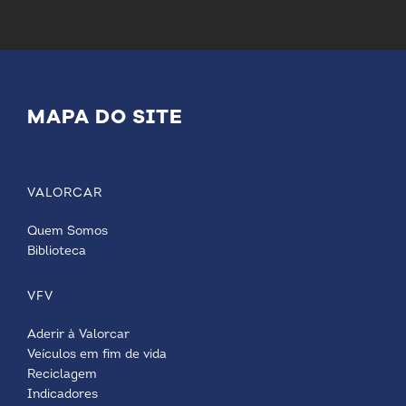
MAPA DO SITE
VALORCAR
Quem Somos
Biblioteca
VFV
Aderir à Valorcar
Veículos em fim de vida
Reciclagem
Indicadores