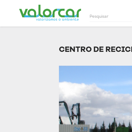
CENTRO DE RECIC