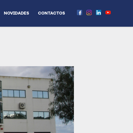
NOVIDADES
CONTACTOS