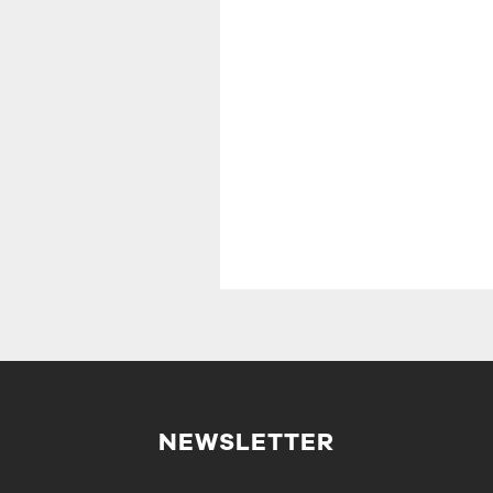
NEWSLETTER