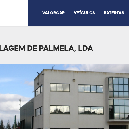
VALORCAR
VEÍCULOS
BATERIAS
LAGEM DE PALMELA, LDA