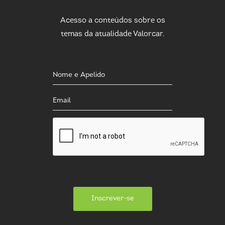
Acesso a conteúdos sobre os
temas da atualidade Valorcar.
Inscrever-se