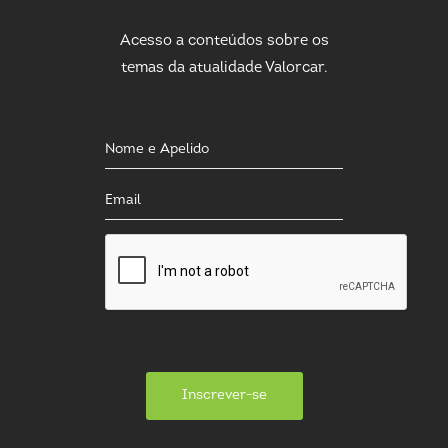
Acesso a conteúdos sobre os
temas da atualidade Valorcar.
Inscrever-se