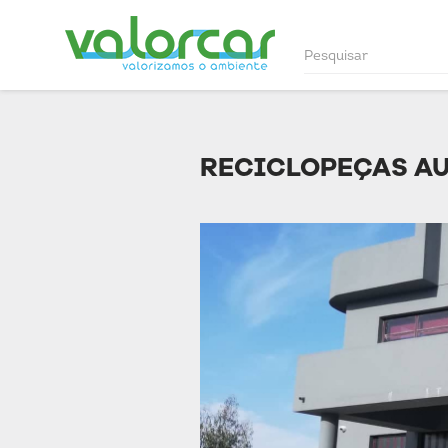
RECICLOPEÇAS AU