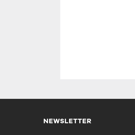
NEWSLETTER