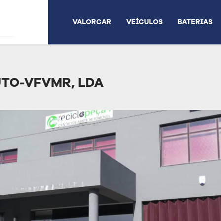
VALORCAR
VEÍCULOS
BATERIAS
TO-VFVMR, LDA