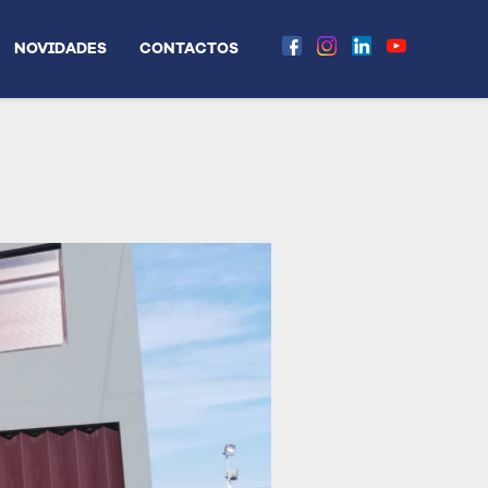
NOVIDADES
CONTACTOS