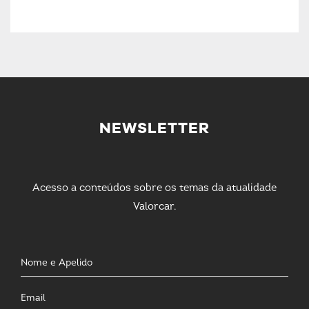
NEWSLETTER
Acesso a conteúdos sobre os temas da atualidade
Valorcar.