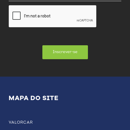
Inscrever-se
MAPA DO SITE
VALORCAR