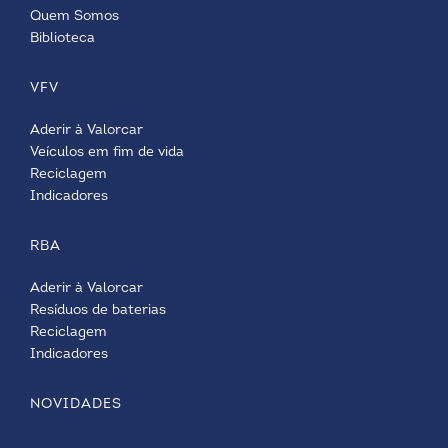
Quem Somos
Biblioteca
VFV
Aderir à Valorcar
Veículos em fim de vida
Reciclagem
Indicadores
RBA
Aderir à Valorcar
Resíduos de baterias
Reciclagem
Indicadores
NOVIDADES