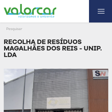
RECOLHA DE RESÍDUOS
MAGALHÃES DOS REIS - UNIP.
LDA