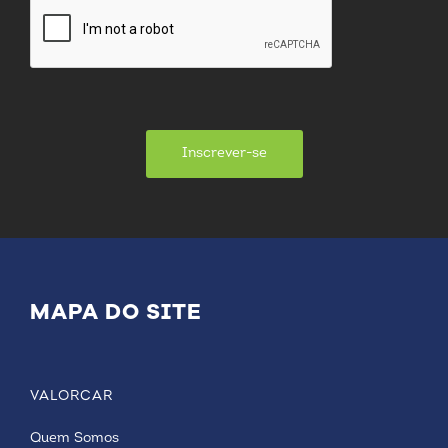
Inscrever-se
MAPA DO SITE
VALORCAR
Quem Somos