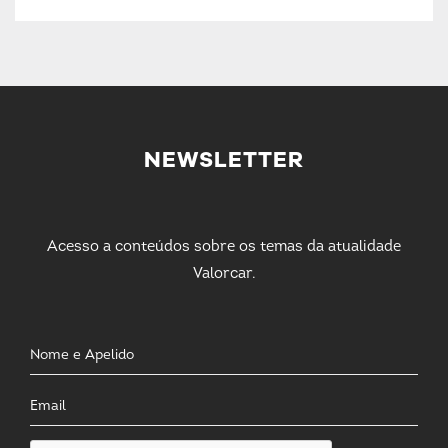
NEWSLETTER
Acesso a conteúdos sobre os temas da atualidade
Valorcar.