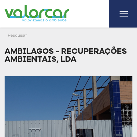
AMBILAGOS - RECUPERAÇÕES
AMBIENTAIS, LDA