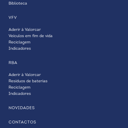
Biblioteca
VFV
Aderir à Valorcar
Veículos em fim de vida
Reciclagem
Indicadores
RBA
Aderir à Valorcar
Resíduos de baterias
Reciclagem
Indicadores
NOVIDADES
CONTACTOS