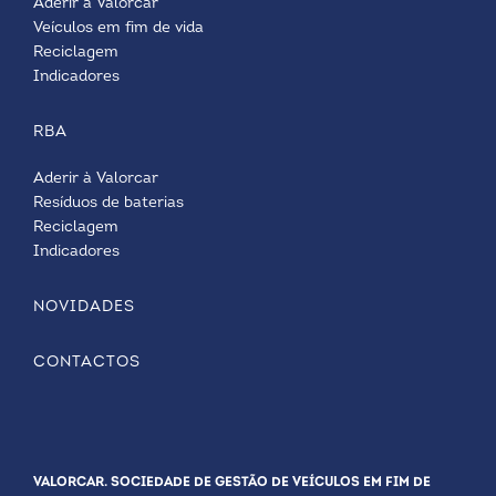
Aderir à Valorcar
Veículos em fim de vida
Reciclagem
Indicadores
RBA
Aderir à Valorcar
Resíduos de baterias
Reciclagem
Indicadores
NOVIDADES
CONTACTOS
VALORCAR. SOCIEDADE DE GESTÃO DE VEÍCULOS EM FIM DE