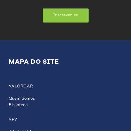
Inscrever-se
MAPA DO SITE
VALORCAR
Quem Somos
Biblioteca
VFV