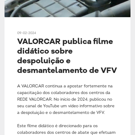
09-02-2024
VALORCAR publica filme
didático sobre
despoluição e
desmantelamento de VFV
A VALORCAR continua a apostar fortemente na
capacitação dos colaboradores dos centros da
REDE VALORCAR. No início de 2024, publicou no
seu canal de YouTube um vídeo informativo sobre
a despoluição e o desmantelamento de VFV.
Este filme didático é direcionado para os
colaboradores dos centros de abate que efetuam