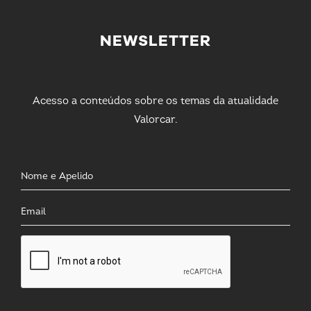
NEWSLETTER
Acesso a conteúdos sobre os temas da atualidade
Valorcar.