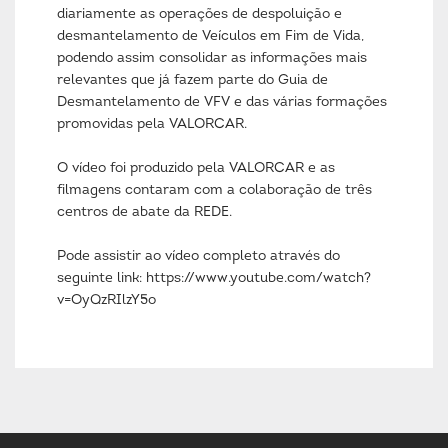
diariamente as operações de despoluição e
desmantelamento de Veículos em Fim de Vida,
podendo assim consolidar as informações mais
relevantes que já fazem parte do Guia de
Desmantelamento de VFV e das várias formações
promovidas pela VALORCAR.
O vídeo foi produzido pela VALORCAR e as
filmagens contaram com a colaboração de três
centros de abate da REDE.
Pode assistir ao vídeo completo através do
seguinte link: https://www.youtube.com/watch?
v=OyQzRIlzY5o