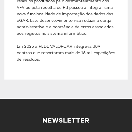
resíduos produzidos pelo desmantelamento dos
VFV ou pela recolha de RB passou a integrar uma
nova funcionalidade de importação dos dados das
eGAR. Este desenvolvimento visa reduzir a carga
administrativa e a ocorrência de erros associados
aos registos no sistema informático.
Em 2023 a REDE VALORCAR integrava 389
centros que reportaram mais de 16 mil expedições
de resíduos.
NEWSLETTER