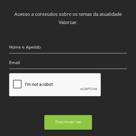
Acesso a conteúdos sobre os temas da atualidade
Valorcar.
Inscrever-se