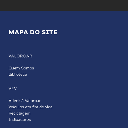
MAPA DO SITE
VALORCAR
Quem Somos
Biblioteca
VFV
Aderir à Valorcar
Veículos em fim de vida
Reciclagem
Indicadores