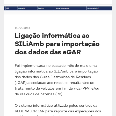
11-06-2024
Ligação informática ao
SILiAmb para importação
dos dados das eGAR
Foi implementada no passado mês de maio uma
ligação informática ao SILiAmb para importação
dos dados das Guias Eletrónicas de Resíduos
(eGAR) associadas aos resíduos resultantes do
tratamento de veículos em fim de vida (VFV) e/ou
de resíduos de baterias (RB).
O sistema informático utilizado pelos centros da
REDE VALORCAR para reporte das expedições dos