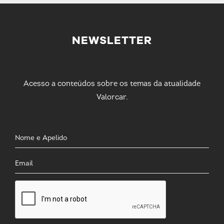
NEWSLETTER
Acesso a conteúdos sobre os temas da atualidade
Valorcar.