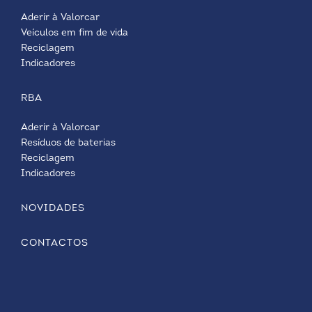
Aderir à Valorcar
Veículos em fim de vida
Reciclagem
Indicadores
RBA
Aderir à Valorcar
Resíduos de baterias
Reciclagem
Indicadores
NOVIDADES
CONTACTOS