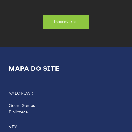
Inscrever-se
MAPA DO SITE
VALORCAR
Quem Somos
Biblioteca
VFV