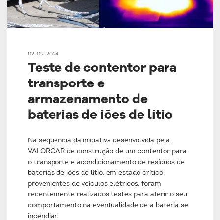
02-09-2024
Teste de contentor para
transporte e
armazenamento de
baterias de iões de lítio
Na sequência da iniciativa desenvolvida pela
VALORCAR de construção de um contentor para
o transporte e acondicionamento de resíduos de
baterias de iões de lítio, em estado crítico,
provenientes de veículos elétricos, foram
recentemente realizados testes para aferir o seu
comportamento na eventualidade de a bateria se
incendiar.