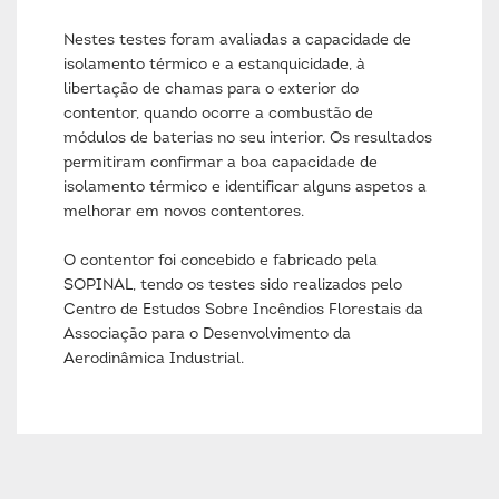
Nestes testes foram avaliadas a capacidade de
isolamento térmico e a estanquicidade, à
libertação de chamas para o exterior do
contentor, quando ocorre a combustão de
módulos de baterias no seu interior. Os resultados
permitiram confirmar a boa capacidade de
isolamento térmico e identificar alguns aspetos a
melhorar em novos contentores.
O contentor foi concebido e fabricado pela
SOPINAL, tendo os testes sido realizados pelo
Centro de Estudos Sobre Incêndios Florestais da
Associação para o Desenvolvimento da
Aerodinâmica Industrial.