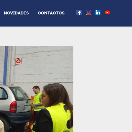
NOVIDADES
CONTACTOS