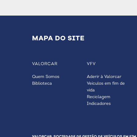
MAPA DO SITE
VALORCAR
VFV
Quem Somos
Aderir à Valorcar
Biblioteca
Veículos em fim de
vida
Reciclagem
Indicadores