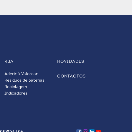
RBA
NOVIDADES
Aderir à Valorcar
CONTACTOS
Resíduos de baterias
Reciclagem
Indicadores