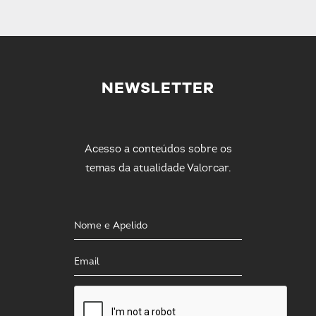
NEWSLETTER
Acesso a conteúdos sobre os
temas da atualidade Valorcar.