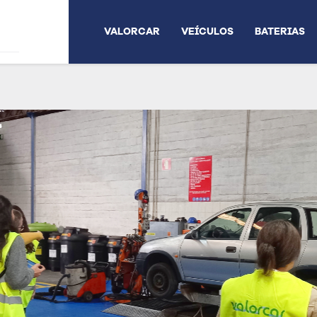
VALORCAR
VEÍCULOS
BATERIAS