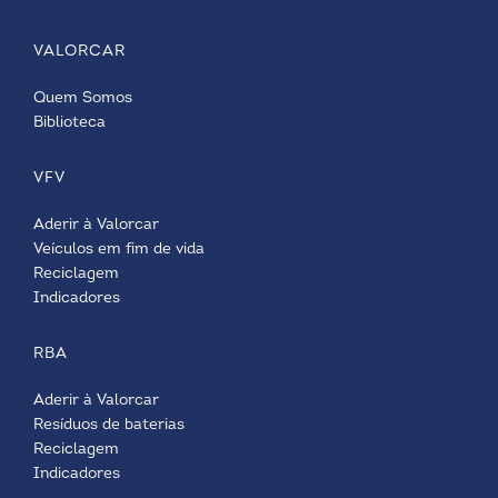
VALORCAR
Quem Somos
Biblioteca
VFV
Aderir à Valorcar
Veículos em fim de vida
Reciclagem
Indicadores
RBA
Aderir à Valorcar
Resíduos de baterias
Reciclagem
Indicadores