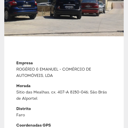
Empresa
ROGÉRIO & EMANUEL - COMÉRCIO DE
AUTOMÓVEIS, LDA
Morada
Sítio das Mealhas, cx. 407-A 8150-046; São Brás
de Alportel
Distrito
Faro
Coordenadas GPS