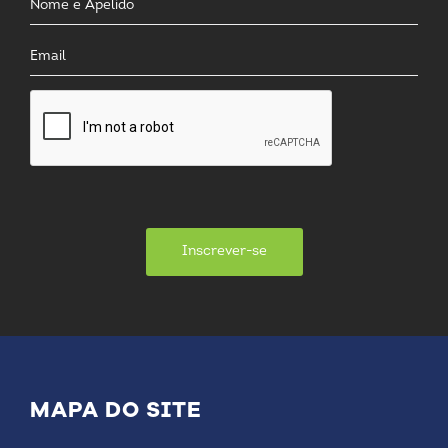
Inscrever-se
MAPA DO SITE