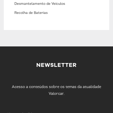
Desmantelamento de Veículos
Recolha de Baterias
NEWSLETTER
Acesso a conteúdos sobre os temas da atualidade
Valorcar.