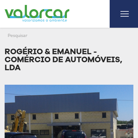
ROGÉRIO & EMANUEL -
COMÉRCIO DE AUTOMÓVEIS,
LDA