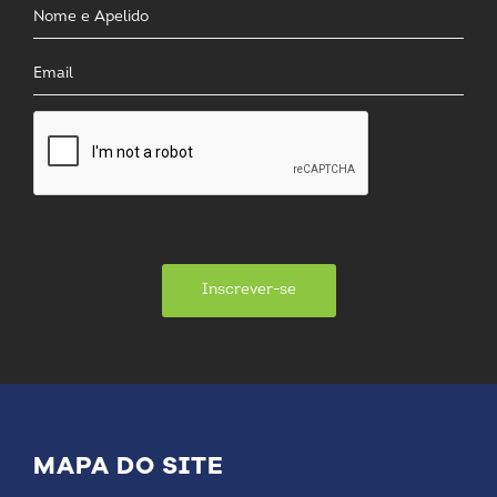
Inscrever-se
MAPA DO SITE