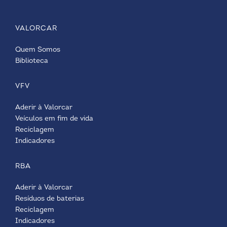
VALORCAR
Quem Somos
Biblioteca
VFV
Aderir à Valorcar
Veículos em fim de vida
Reciclagem
Indicadores
RBA
Aderir à Valorcar
Resíduos de baterias
Reciclagem
Indicadores