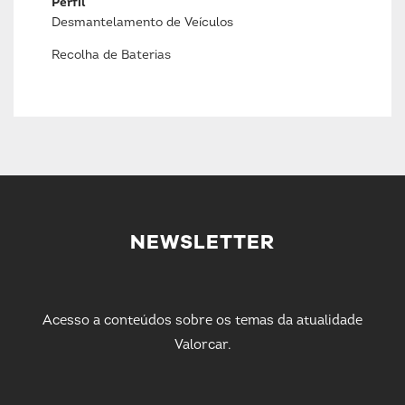
Perfil
Desmantelamento de Veículos
Recolha de Baterias
NEWSLETTER
Acesso a conteúdos sobre os temas da atualidade
Valorcar.