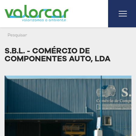
S.B.L. - COMÉRCIO DE
COMPONENTES AUTO, LDA