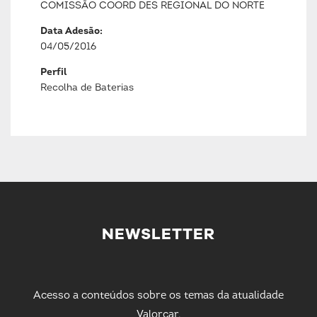
COMISSÃO COORD DES REGIONAL DO NORTE
Data Adesão:
04/05/2016
Perfil
Recolha de Baterias
NEWSLETTER
Acesso a conteúdos sobre os temas da atualidade
Valorcar.