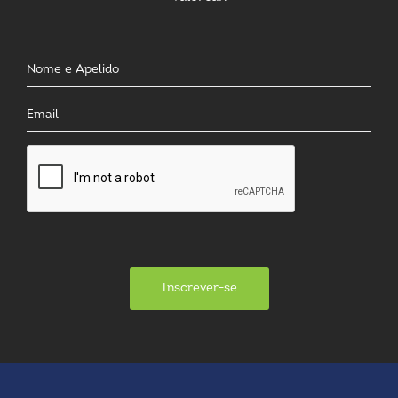
Inscrever-se