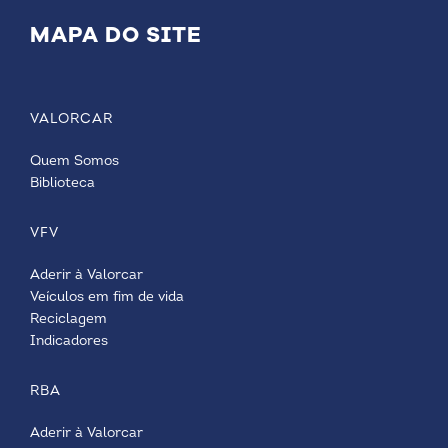
MAPA DO SITE
VALORCAR
Quem Somos
Biblioteca
VFV
Aderir à Valorcar
Veículos em fim de vida
Reciclagem
Indicadores
RBA
Aderir à Valorcar