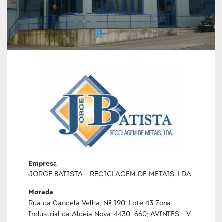
Empresa
JORGE BATISTA - RECICLAGEM DE METAIS, LDA
Morada
Rua da Cancela Velha, Nº 190, Lote 43 Zona
Industrial da Aldeia Nova; 4430–660; AVINTES - V.