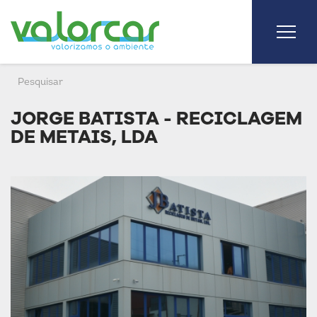
JORGE BATISTA - RECICLAGEM
DE METAIS, LDA